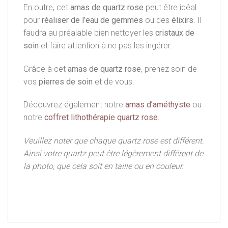
En outre, cet
amas de quartz rose
peut être idéal
pour
réaliser de l’eau de gemmes
ou des
élixirs
. Il
faudra au préalable bien nettoyer les
cristaux de
soin
et faire attention à ne pas les ingérer.
Grâce à cet
amas de quartz rose
, prenez soin de
vos
pierres de soin
et de vous.
Découvrez également notre
amas d’améthyste
ou
notre
coffret lithothérapie quartz rose
.
Veuillez noter que chaque quartz rose est différent.
Ainsi votre quartz peut être légèrement différent de
la photo, que cela soit en taille ou en couleur.