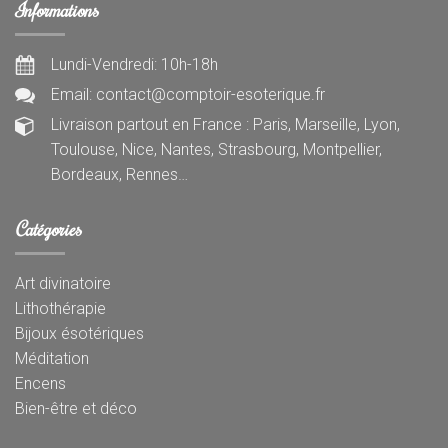
Informations
Lundi-Vendredi: 10h-18h
Email: contact@comptoir-esoterique.fr
Livraison partout en France : Paris, Marseille, Lyon,
Toulouse, Nice, Nantes, Strasbourg, Montpellier,
Bordeaux, Rennes…
Catégories
Art divinatoire
Lithothérapie
Bijoux ésotériques
Méditation
Encens
Bien-être et déco