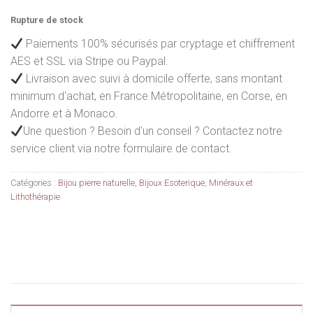
Rupture de stock
Paiements 100% sécurisés par cryptage et chiffrement
AES et SSL via Stripe ou Paypal.
Livraison avec suivi à domicile offerte, sans montant
minimum d'achat, en France Métropolitaine, en Corse, en
Andorre et à Monaco.
Une question ? Besoin d'un conseil ? Contactez notre
service client via notre formulaire de contact.
Catégories :
Bijou pierre naturelle
,
Bijoux Esoterique
,
Minéraux et
Lithothérapie