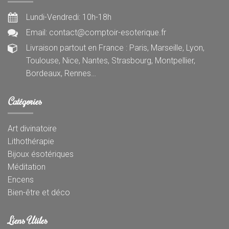
Lundi-Vendredi: 10h-18h
Email: contact@comptoir-esoterique.fr
Livraison partout en France : Paris, Marseille, Lyon,
Toulouse, Nice, Nantes, Strasbourg, Montpellier,
Bordeaux, Rennes…
Catégories
Art divinatoire
Lithothérapie
Bijoux ésotériques
Méditation
Encens
Bien-être et déco
Liens Utiles