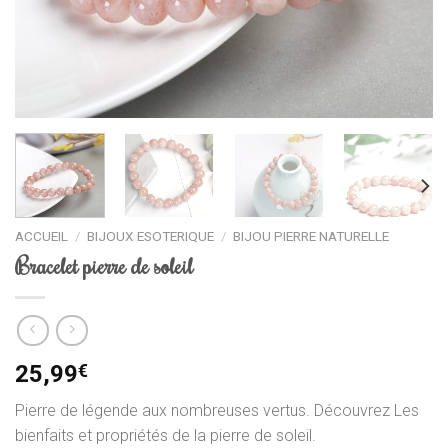
ACCUEIL
/
BIJOUX ESOTERIQUE
/
BIJOU PIERRE NATURELLE
Bracelet pierre de soleil
25,99
€
Pierre de légende aux nombreuses vertus. Découvrez Les
bienfaits et propriétés de la pierre de soleil.