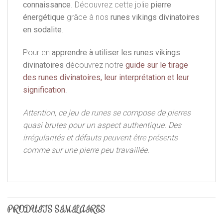
connaissance
. Découvrez cette jolie
pierre
énergétique
grâce à nos
runes vikings divinatoires
en sodalite
.
Pour en
apprendre à utiliser les runes vikings
divinatoires
découvrez notre
guide sur le tirage
des runes divinatoires, leur interprétation et leur
signification
.
Attention, ce jeu de runes se compose de pierres
quasi brutes pour un aspect authentique. Des
irrégularités et défauts peuvent être présents
comme sur une pierre peu travaillée.
PRODUITS SIMILAIRES